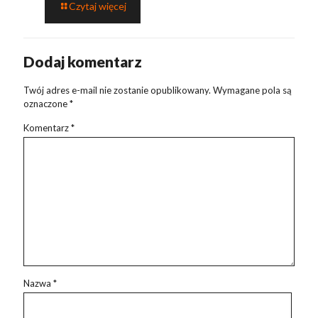
Czytaj więcej
Dodaj komentarz
Twój adres e-mail nie zostanie opublikowany.
Wymagane pola są
oznaczone
*
Komentarz
*
Nazwa
*