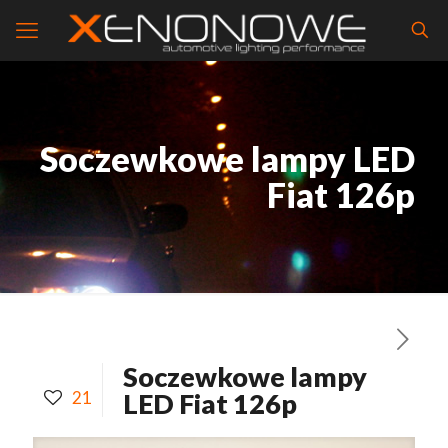
Soczewkowe lampy LED
Fiat 126p
Soczewkowe lampy
21
LED Fiat 126p