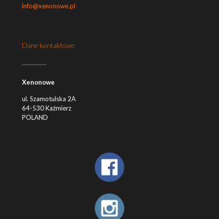
info@xenonowe.pl
Dane kontaktowe
Xenonowe
ul. Szamotulska 2A
64-530 Kaźmierz
POLAND