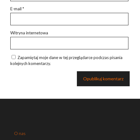
E-mail
*
Witryna internetowa
Zapamiętaj moje dane w tej przeglądarce podczas pisania
kolejnych komentarzy.
O nas