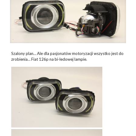
Szalony plan… Ale dla pasjonatów motoryzacji wszystko jest do
zrobienia… Fiat 126p na bi-ledowej lampie.