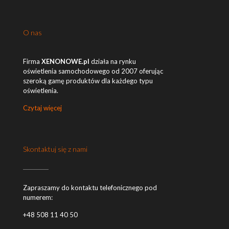
O nas
Firma
XENONOWE.pl
działa na rynku
oświetlenia samochodowego od 2007 oferując
szeroką gamę produktów dla każdego typu
oświetlenia.
Czytaj więcej
Skontaktuj się z nami
Zapraszamy do kontaktu telefonicznego pod
numerem:
+48 508 11 40 50