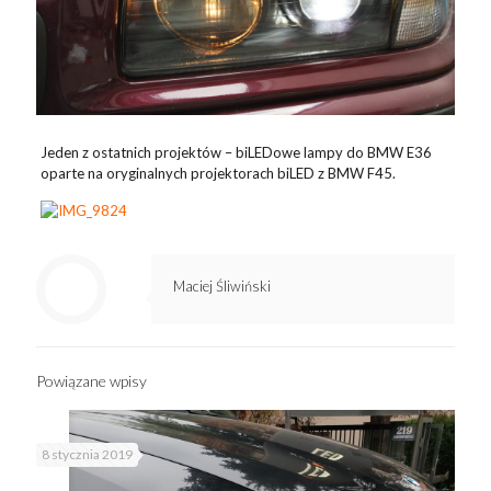
Jeden z ostatnich projektów – biLEDowe lampy do BMW E36
oparte na oryginalnych projektorach biLED z BMW F45.
Maciej Śliwiński
Powiązane wpisy
8 stycznia 2019