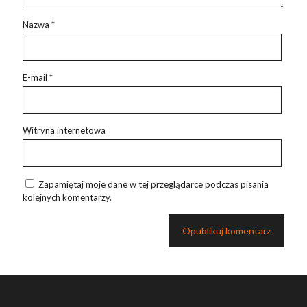
Nazwa
*
E-mail
*
Witryna internetowa
Zapamiętaj moje dane w tej przeglądarce podczas pisania
kolejnych komentarzy.