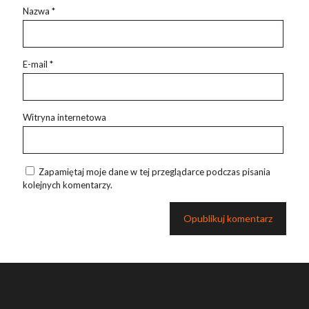
Nazwa
*
E-mail
*
Witryna internetowa
Zapamiętaj moje dane w tej przeglądarce podczas pisania
kolejnych komentarzy.