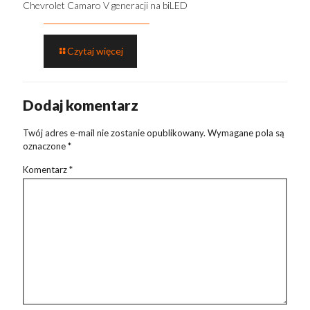
Chevrolet Camaro V generacji na biLED
Czytaj więcej
Dodaj komentarz
Twój adres e-mail nie zostanie opublikowany.
Wymagane pola są
oznaczone
*
Komentarz
*