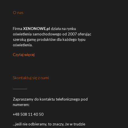
O nas
Firma
XENONOWE.pl
działa na rynku
oświetlenia samochodowego od 2007 oferując
szeroką gamę produktów dla każdego typu
oświetlenia.
Czytaj więcej
Skontaktuj się z nami
Zapraszamy do kontaktu telefonicznego pod
numerem:
+48 508 11 40 50
...jeśli nie odbieramy, to znaczy, że w trudzie