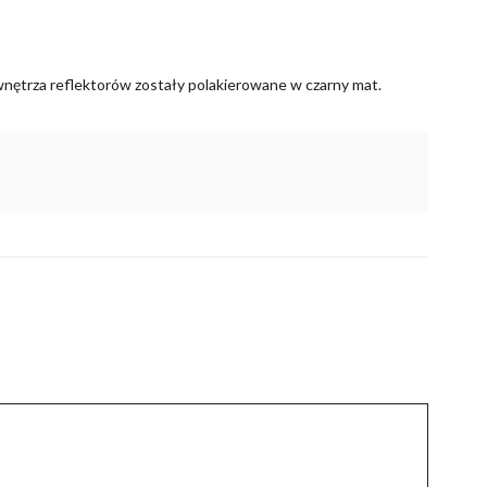
wnętrza reflektorów zostały polakierowane w czarny mat.