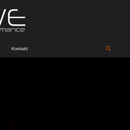
Kontakt