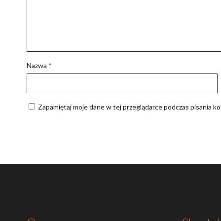
Nazwa
*
Zapamiętaj moje dane w tej przeglądarce podczas pisania ko