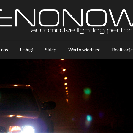
 nas
Usługi
Sklep
Warto wiedzieć
Realizacje