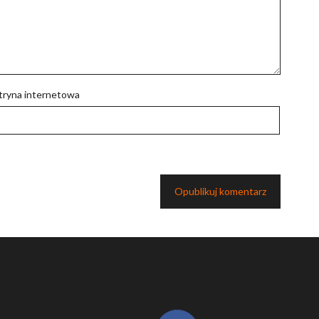
tryna internetowa