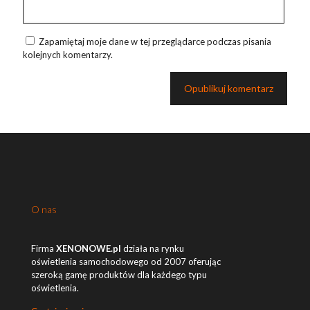
Zapamiętaj moje dane w tej przeglądarce podczas pisania
kolejnych komentarzy.
O nas
Firma
XENONOWE.pl
działa na rynku
oświetlenia samochodowego od 2007 oferując
szeroką gamę produktów dla każdego typu
oświetlenia.