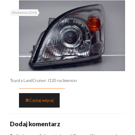
4 kwietnia 2018
Toyota LandCruiser J120 na bixenon
Czytaj więcej
Dodaj komentarz