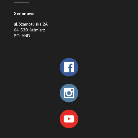
Xenonowe
ul. Szamotulska 2A
64-530 Kaźmierz
POLAND