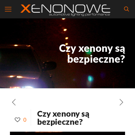
Czy xenony są
bezpieczne?
Czy xenony są
0
bezpieczne?