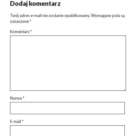
Dodaj komentarz
Twój adres e-mail nie zostanie opublikowany.
Wymagane pola są
oznaczone
*
Komentarz
*
Nazwa
*
E-mail
*