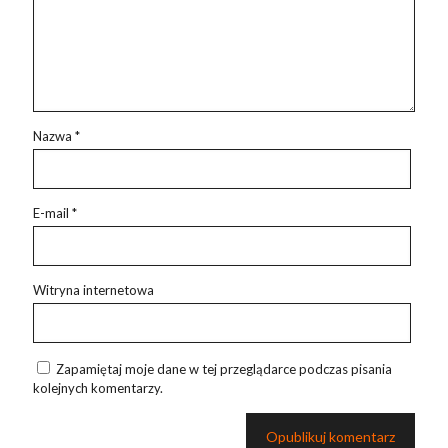
Nazwa
*
E-mail
*
Witryna internetowa
Zapamiętaj moje dane w tej przeglądarce podczas pisania
kolejnych komentarzy.