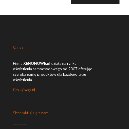
O nas
Firma
XENONOWE.pl
działa na rynku
oświetlenia samochodowego od 2007 oferując
szeroką gamę produktów dla każdego typu
oświetlenia.
Czytaj więcej
Skontaktuj się z nami