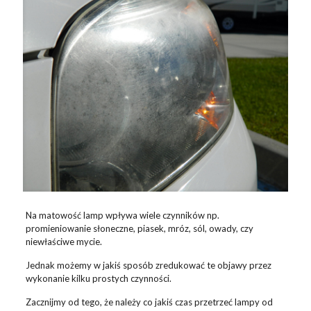
Na matowość lamp wpływa wiele czynników np.
promieniowanie słoneczne, piasek, mróz, sól, owady, czy
niewłaściwe mycie.
Jednak możemy w jakiś sposób zredukować te objawy przez
wykonanie kilku prostych czynności.
Zacznijmy od tego, że należy co jakiś czas przetrzeć lampy od