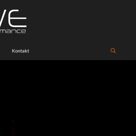
Kontakt