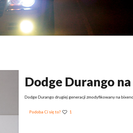
Dodge Durango na
Dodge Durango drugiej generacji zmodyfikowany na bixeno
Podoba Ci się to?
1