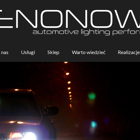
 nas
Usługi
Sklep
Warto wiedzieć
Realizacje