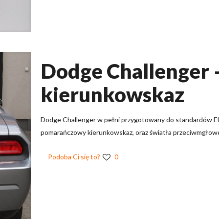
Dodge Challenger
kierunkowskaz
Dodge Challenger w pełni przygotowany do standardów EU
pomarańczowy kierunkowskaz, oraz światła przeciwmgłow
Podoba Ci się to?
0