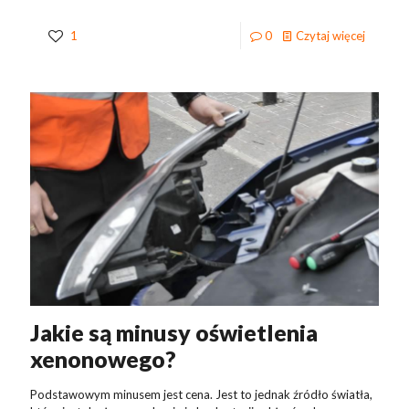
1
0
Czytaj więcej
Jakie są minusy oświetlenia
xenonowego?
Podstawowym minusem jest cena. Jest to jednak źródło światła,