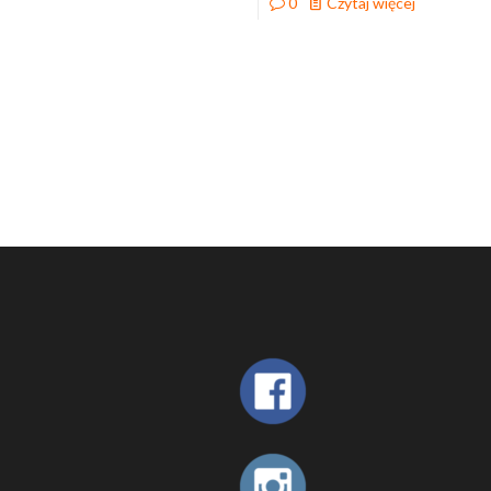
0
Czytaj więcej