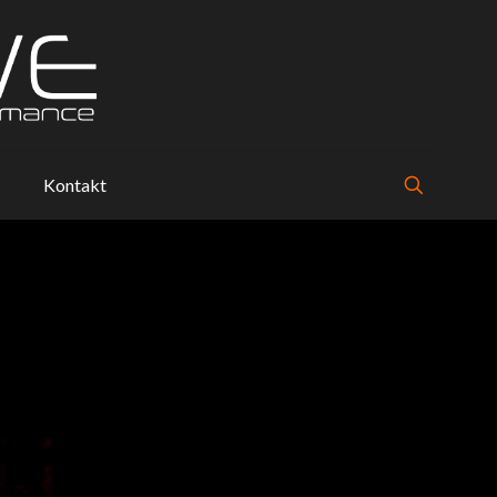
Kontakt