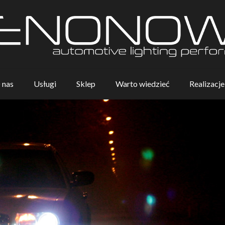
 nas
Usługi
Sklep
Warto wiedzieć
Realizacje