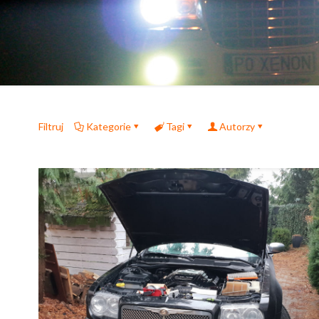
Filtruj
Kategorie
Tagi
Autorzy