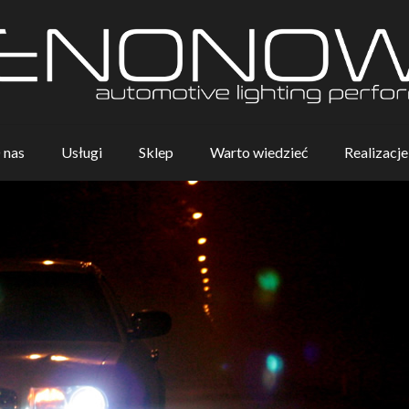
 nas
Usługi
Sklep
Warto wiedzieć
Realizacje