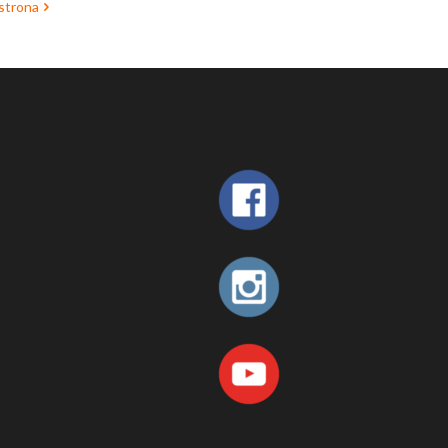
strona