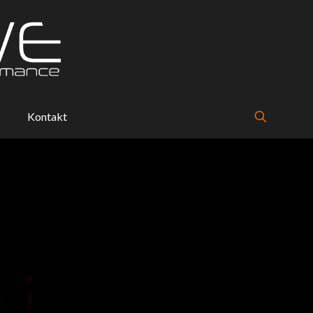
Kontakt