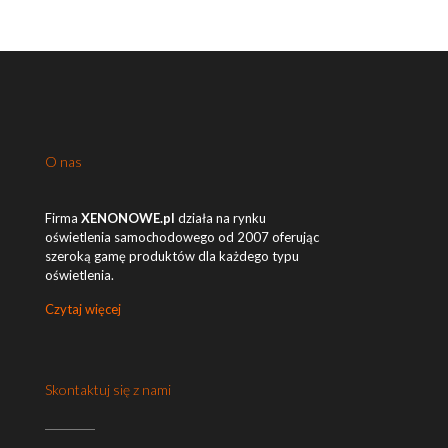
O nas
Firma
XENONOWE.pl
działa na rynku
oświetlenia samochodowego od 2007 oferując
szeroką gamę produktów dla każdego typu
oświetlenia.
Czytaj więcej
Skontaktuj się z nami