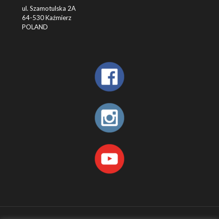
ul. Szamotulska 2A
64-530 Kaźmierz
POLAND