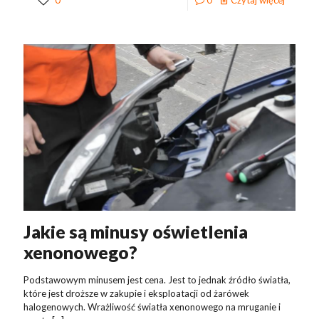
0
0
Czytaj więcej
Jakie są minusy oświetlenia
xenonowego?
Podstawowym minusem jest cena. Jest to jednak źródło światła,
które jest droższe w zakupie i eksploatacji od żarówek
halogenowych. Wrażliwość światła xenonowego na mruganie i